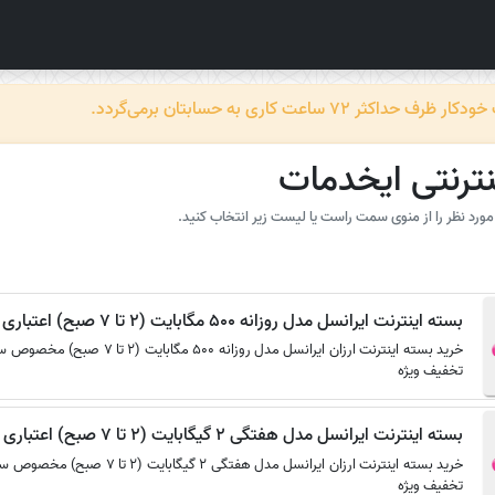
عت کاری به حسابتان برمی‌گردد.
نترنتی ایخدمات
رد نظر را از منوی سمت راست یا لیست زیر انتخاب کنید.
بسته اینترنت ایرانسل مدل روزانه 500 مگابایت (2 تا 7 صبح) اعتباری
تخفیف ویژه
بسته اینترنت ایرانسل مدل هفتگی 2 گیگابایت (2 تا 7 صبح) اعتباری
تخفیف ویژه