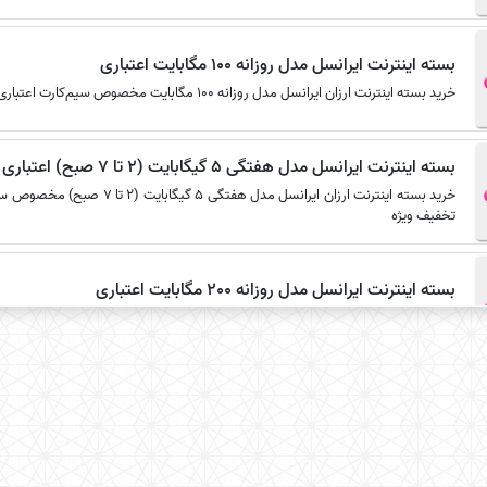
بسته اینترنت ایرانسل مدل روزانه 100 مگابایت اعتباری
خرید بسته اینترنت ارزان ایرانسل مدل روزانه 100 مگابایت مخصوص سیم‌کارت اعتباری به مبلغ 44,990 ریال با 1 درصد تخفیف ویژه
بسته اینترنت ایرانسل مدل هفتگی 5 گیگابایت (2 تا 7 صبح) اعتباری
تخفیف ویژه
بسته اینترنت ایرانسل مدل روزانه 200 مگابایت اعتباری
خرید بسته اینترنت ارزان ایرانسل مدل روزانه 200 مگابایت مخصوص سیم‌کارت اعتباری به مبلغ 66,660 ریال با 1 درصد تخفیف ویژه
بسته اینترنت ایرانسل مدل 3 روزه 150 مگابایت اعتباری
خرید بسته اینترنت ارزان ایرانسل مدل 3 روزه 150 مگابایت مخصوص سیم‌کارت اعتباری به مبلغ 67,540 ریال با 1 درصد تخفیف ویژه