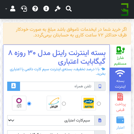
اگر خرید شما در ایخدمات ناموفق باشد مبلغ به صورت خودکار
ظرف حداکثر 72 ساعت کاری به حسابتان برمی‌گردد.
بسته اینترنت رایتل مدل 30 روزه 8
شارژ
گیگابایت اعتباری
مستقیم
با 1 درصد تخفیف، بسته‌ی اینترنت سیم کارت دائمی یا اعتباری
بخرید.
بسته
اینترنت
پرداخت
قبض
اعتبار