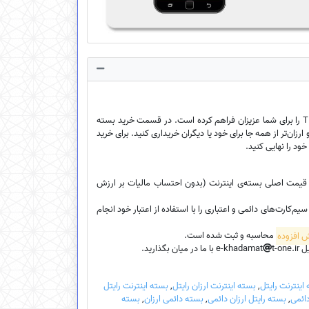
فروشگاه اینترنتی ایخدمات امکان خرید بسته‌ی اینترنت ارزان سیم‌کارت‌ اعتباری، سیم‌کارت دائمی و سیم‌کارت TDLTE را برای شما عزیزان فراهم کرده است. در قسمت خرید بسته
ارزان‌تر از همه جا برای خود یا دیگران خریداری کنید. برای خرید
خود را نهایی کنید.
، قیمت اصلی بسته‌ی اینترنت (بدون احتساب مالیات بر ارزش
کارت‌های دائمی و اعتباری را با استفاده از اعتبار خود انجام
محاسبه و ثبت شده است.
e-k
t-one.ir با ما در میان بگذارید.
اینترنت رایتل
,
بسته اینترنت ارزان رایتل
,
بسته اینترنت رایتل
ائمی
,
بسته رایتل ارزان دائمی
,
بسته دائمی ارزان
,
بسته