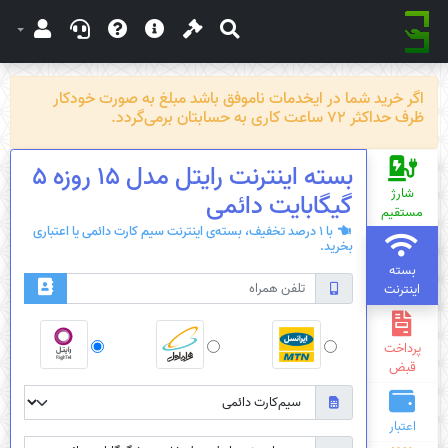
اگر خرید شما در ایخدمات ناموفق باشد مبلغ به صورت خودکار
ظرف حداکثر 72 ساعت کاری به حسابتان برمی‌گردد.
بسته اینترنت رایتل مدل 15 روزه 5
شارژ
گیگابایت دائمی
مستقیم
با 1 درصد تخفیف، بسته‌ی اینترنت سیم کارت دائمی یا اعتباری
بخرید.
بسته
اینترنت
پرداخت
قبض
اعتبار