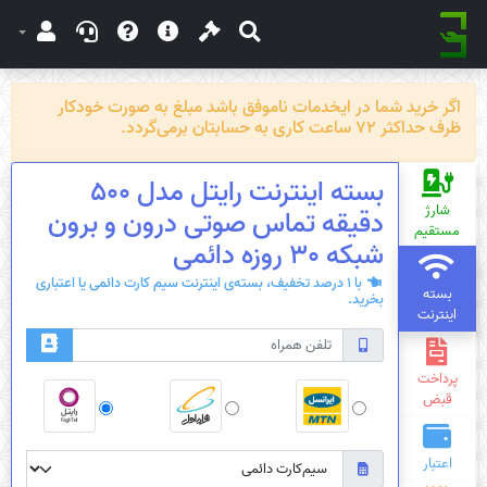
اگر خرید شما در ایخدمات ناموفق باشد مبلغ به صورت خودکار
ظرف حداکثر 72 ساعت کاری به حسابتان برمی‌گردد.
بسته اینترنت رایتل مدل 500
شارژ
دقیقه تماس صوتی درون و برون
مستقیم
شبکه 30 روزه دائمی
با 1 درصد تخفیف، بسته‌ی اینترنت سیم کارت دائمی یا اعتباری
بسته
بخرید.
اینترنت
پرداخت
قبض
اعتبار