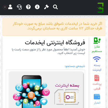
اگر خرید شما در ایخدمات ناموفق باشد مبلغ به صورت خودکار
ظرف حداکثر 72 ساعت کاری به حسابتان برمی‌گردد.
فروشگاه اینترنتی ایخدمات
شارژ
خوش آمدید! لطفاً محصول مورد نظر را از منوی سمت راست یا
مستقیم
لیست زیر انتخاب کنید.
بسته
نتیجه‌ی جستجو:
اینترنت
پرداخت
قبض
اعتبار