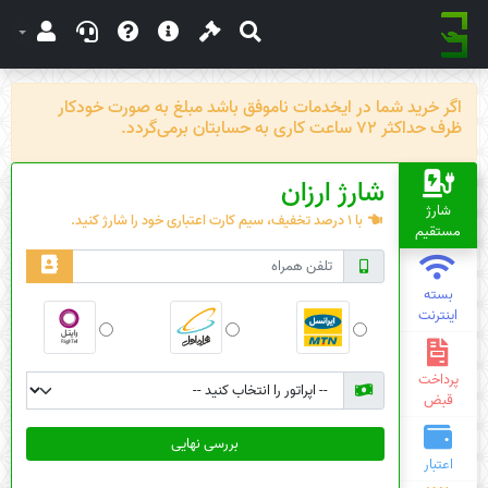
اگر خرید شما در ایخدمات ناموفق باشد مبلغ به صورت خودکار
ظرف حداکثر 72 ساعت کاری به حسابتان برمی‌گردد.
شارژ ارزان
شارژ
با 1 درصد تخفیف، سیم کارت اعتباری خود را شارژ کنید.
مستقیم
بسته
اینترنت
پرداخت
قبض
بررسی نهایی
اعتبار