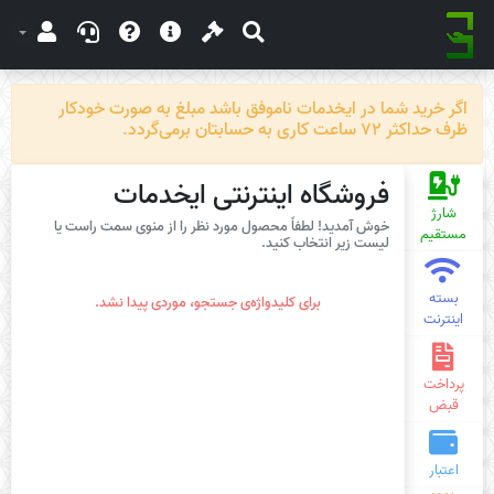
اگر خرید شما در ایخدمات ناموفق باشد مبلغ به صورت خودکار
ظرف حداکثر 72 ساعت کاری به حسابتان برمی‌گردد.
فروشگاه اینترنتی ایخدمات
شارژ
خوش آمدید! لطفاً محصول مورد نظر را از منوی سمت راست یا
مستقیم
لیست زیر انتخاب کنید.
بسته
برای کلیدواژه‌ی جستجو، موردی پیدا نشد.
اینترنت
پرداخت
قبض
اعتبار