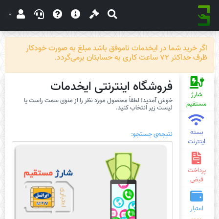
اگر خرید شما در ایخدمات ناموفق باشد مبلغ به صورت خودکار
ظرف حداکثر 72 ساعت کاری به حسابتان برمی‌گردد.
فروشگاه اینترنتی ایخدمات
شارژ
خوش آمدید! لطفاً محصول مورد نظر را از منوی سمت راست یا
مستقیم
لیست زیر انتخاب کنید.
بسته
نتیجه‌ی جستجو:
اینترنت
پرداخت
قبض
اعتبار