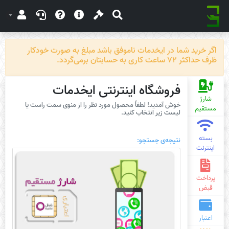
اگر خرید شما در ایخدمات ناموفق باشد مبلغ به صورت خودکار
ظرف حداکثر 72 ساعت کاری به حسابتان برمی‌گردد.
فروشگاه اینترنتی ایخدمات
شارژ
خوش آمدید! لطفاً محصول مورد نظر را از منوی سمت راست یا
مستقیم
لیست زیر انتخاب کنید.
بسته
نتیجه‌ی جستجو:
اینترنت
پرداخت
قبض
اعتبار