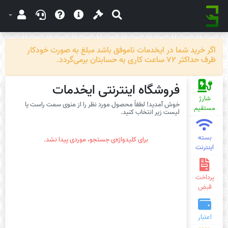
اگر خرید شما در ایخدمات ناموفق باشد مبلغ به صورت خودکار
ظرف حداکثر 72 ساعت کاری به حسابتان برمی‌گردد.
فروشگاه اینترنتی ایخدمات
شارژ
خوش آمدید! لطفاً محصول مورد نظر را از منوی سمت راست یا
مستقیم
لیست زیر انتخاب کنید.
بسته
برای کلیدواژه‌ی جستجو، موردی پیدا نشد.
اینترنت
پرداخت
قبض
اعتبار