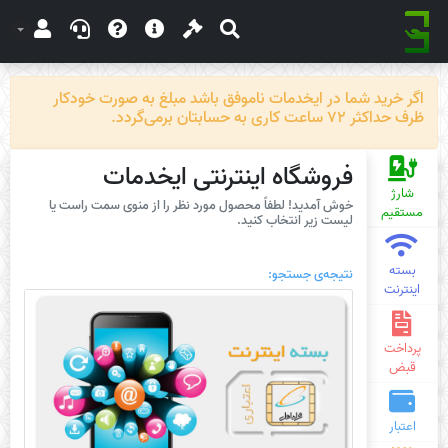
اگر خرید شما در ایخدمات ناموفق باشد مبلغ به صورت خودکار
ظرف حداکثر 72 ساعت کاری به حسابتان برمی‌گردد.
فروشگاه اینترنتی ایخدمات
شارژ
خوش آمدید! لطفاً محصول مورد نظر را از منوی سمت راست یا
مستقیم
لیست زیر انتخاب کنید.
بسته
نتیجه‌ی جستجو:
اینترنت
پرداخت
قبض
اعتبار