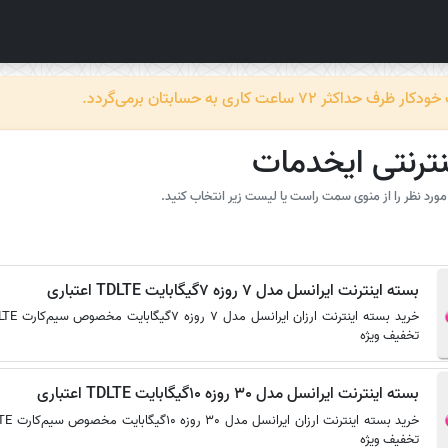
عت کاری به حسابتان برمی‌گردد.
نترنتی ایخدمات
رد نظر را از منوی سمت راست یا لیست زیر انتخاب کنید.
بسته اینترنت ایرانسل مدل 7 روزه 7گیگابایت TDLTE اعتباری
تخفیف ویژه
بسته اینترنت ایرانسل مدل 30 روزه 10گیگابایت TDLTE اعتباری
تخفیف ویژه