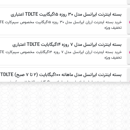
بسته اینترنت ایرانسل مدل 30 روزه 15گیگابیت TDLTE اعتباری
تخفیف ویژه
بسته اینترنت ایرانسل مدل 7 روزه 14گیگابایت TDLTE اعتباری
تخفیف ویژه
بسته اینترنت ایرانسل مدل ماهانه 100گیگابایت (2 تا 7 صبح) TDLTE اعتباری
ریال با 1 درصد تخفیف ویژه
بسته اینترنت ایرانسل مدل 30 روزه 30گیگابایت TDLTE اعتباری
تخفیف ویژه