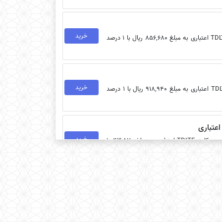
خرید
خرید بسته اینترنت ارزان ایرانسل مدل 30 روزه 15گیگابیت مخصوص سیم‌کارت TDLTE اعتباری به مبلغ 856,680 ریال با 1 درصد
خرید
خرید بسته اینترنت ارزان ایرانسل مدل 7 روزه 14گیگابایت مخصوص سیم‌کارت TDLTE اعتباری به مبلغ 918,940 ریال با 1 درصد
خرید
خرید بسته اینترنت ارزان ایرانسل مدل ماهانه 100گیگابایت (2 تا 7 صبح) مخصوص سیم‌کارت TDLTE اعتباری به مبلغ 1,043,570
خرید
خرید بسته اینترنت ارزان ایرانسل مدل 30 روزه 30گیگابایت مخصوص سیم‌کارت TDLTE اعتباری به مبلغ 1,355,090 ریال با 1 درصد