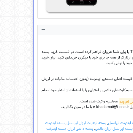
فروشگاه اینترنتی ایخدمات امکان خرید بسته‌ی اینترنت ارزان سیم‌کارت‌ اعتباری، سیم‌کارت دائمی و سیم‌کارت TDLTE را برای شما عزیزان فراهم کرده است. در قسمت خرید بسته
ارزان‌تر از همه جا برای خود یا دیگران خریداری کنید. برای خرید
خود را نهایی کنید.
، قیمت اصلی بسته‌ی اینترنت (بدون احتساب مالیات بر ارزش
کارت‌های دائمی و اعتباری را با استفاده از اعتبار خود انجام
محاسبه و ثبت شده است.
e-k
t-one.ir با ما در میان بگذارید.
اینترنت ایرانسل
,
بسته اینترنت ارزان ایرانسل
,
بسته اینترنت
بسته ایرانسل ارزان دائمی
,
بسته دائمی ارزان
,
بسته اینترنت