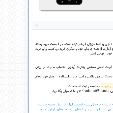
فروشگاه اینترنتی ایخدمات امکان خرید بسته‌ی اینترنت ارزان سیم‌کارت‌ اعتباری، سیم‌کارت دائمی و سیم‌کارت TDLTE را برای شما عزیزان فراهم کرده است. در قسمت خرید بسته
ارزان‌تر از همه جا برای خود یا دیگران خریداری کنید. برای خرید
خود را نهایی کنید.
، قیمت اصلی بسته‌ی اینترنت (بدون احتساب مالیات بر ارزش
کارت‌های دائمی و اعتباری را با استفاده از اعتبار خود انجام
محاسبه و ثبت شده است.
e-k
t-one.ir با ما در میان بگذارید.
اینترنت ایرانسل
,
بسته اینترنت ارزان ایرانسل
,
بسته اینترنت
اری
,
بسته ایرانسل ارزان اعتباری
,
بسته اعتباری ارزان
,
بسته