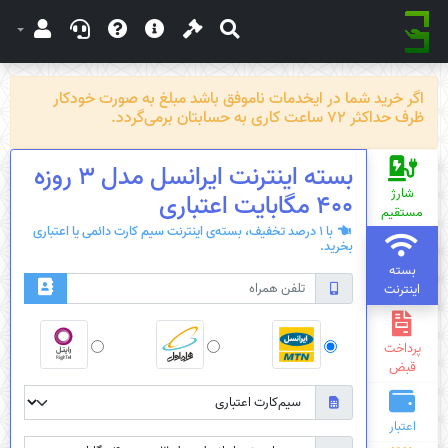
اگر خرید شما در ایخدمات ناموفق باشد مبلغ به صورت خودکار
ظرف حداکثر 72 ساعت کاری به حسابتان برمی‌گردد.
بسته اینترنت ایرانسل مدل 3 روزه
شارژ
400 مگابایت اعتباری
مستقیم
با 1 درصد تخفیف، بسته‌ی اینترنت سیم کارت دائمی یا اعتباری
بخرید.
بسته
اینترنت
پرداخت
قبض
اعتبار