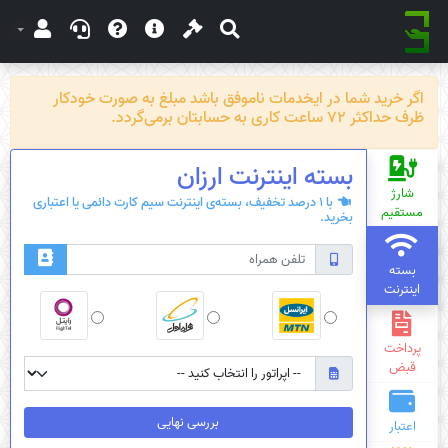
اگر خرید شما در ایخدمات ناموفق باشد مبلغ به صورت خودکار
ظرف حداکثر 72 ساعت کاری به حسابتان برمی‌گردد.
بسته‌ اینترنت ارزان
شارژ
با 1 درصد تخفیف، بسته‌ی اینترنت سیم کارت دائمی یا اعتباری
مستقیم
بخرید.
بسته
اینترنت
پرداخت
قبض
بررسی نهایی
اعتبار