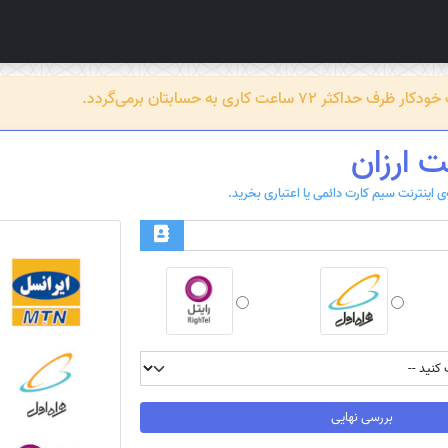
عت کاری به حسابتان برمی‌گردد.
ت ارزان
بررسی نهایی