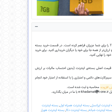
فروشگاه اینترنتی ایخدمات امکان خرید بسته‌ی اینترنت ارزان سیم‌کارت‌ اعتباری، سیم‌کارت دائمی و سیم‌کارت TDLTE را برای شما عزیزان فراهم کرده است. در قسمت خرید بسته
ارزان‌تر از همه جا برای خود یا دیگران خریداری کنید. برای خرید
خود را نهایی کنید.
، قیمت اصلی بسته‌ی اینترنت (بدون احتساب مالیات بر ارزش
کارت‌های دائمی و اعتباری را با استفاده از اعتبار خود انجام
محاسبه و ثبت شده است.
e-k
t-one.ir با ما در میان بگذارید.
اینترنت ایرانسل
,
بسته اینترنت همراه اول
,
بسته اینترنت
سته اینترنت شبانه
,
بسته اینترنت دکا
,
بسته اینترنت هورا
,