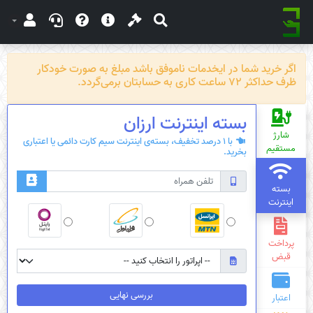
اگر خرید شما در ایخدمات ناموفق باشد مبلغ به صورت خودکار
ظرف حداکثر 72 ساعت کاری به حسابتان برمی‌گردد.
بسته‌ اینترنت ارزان
شارژ
با 1 درصد تخفیف، بسته‌ی اینترنت سیم کارت دائمی یا اعتباری
مستقیم
بخرید.
بسته
اینترنت
پرداخت
قبض
بررسی نهایی
اعتبار