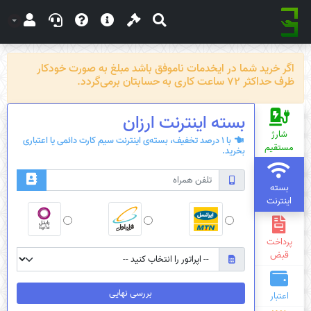
اگر خرید شما در ایخدمات ناموفق باشد مبلغ به صورت خودکار
ظرف حداکثر 72 ساعت کاری به حسابتان برمی‌گردد.
بسته‌ اینترنت ارزان
شارژ
با 1 درصد تخفیف، بسته‌ی اینترنت سیم کارت دائمی یا اعتباری
مستقیم
بخرید.
بسته
اینترنت
پرداخت
قبض
بررسی نهایی
اعتبار