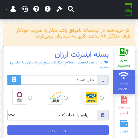
اگر خرید شما در ایخدمات ناموفق باشد مبلغ به صورت خودکار
ظرف حداکثر 72 ساعت کاری به حسابتان برمی‌گردد.
بسته‌ اینترنت ارزان
شارژ
با 1 درصد تخفیف، بسته‌ی اینترنت سیم کارت دائمی یا اعتباری
مستقیم
بخرید.
بسته
اینترنت
پرداخت
قبض
بررسی نهایی
اعتبار