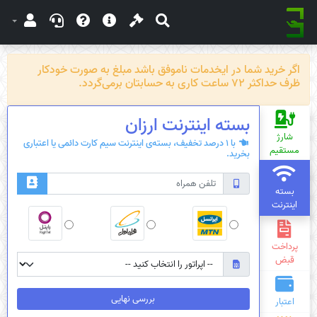
اگر خرید شما در ایخدمات ناموفق باشد مبلغ به صورت خودکار
ظرف حداکثر 72 ساعت کاری به حسابتان برمی‌گردد.
بسته‌ اینترنت ارزان
شارژ
با 1 درصد تخفیف، بسته‌ی اینترنت سیم کارت دائمی یا اعتباری
مستقیم
بخرید.
بسته
اینترنت
پرداخت
قبض
بررسی نهایی
اعتبار