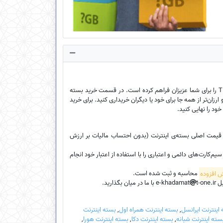
فروشگاه اینترنتی ایخدمات امکان خرید بسته‌ی اینترنت ارزان سیم‌کارت‌ اعتباری، سیم‌کارت دائمی و سیم‌کارت TDLTE را برای شما عزیزان فراهم کرده است. در قسمت خرید بسته
ارزان‌تر از همه جا برای خود یا دیگران خریداری کنید. برای خرید
خود را نهایی کنید.
، قیمت اصلی بسته‌ی اینترنت (بدون احتساب مالیات بر ارزش
کارت‌های دائمی و اعتباری را با استفاده از اعتبار خود انجام
محاسبه و ثبت شده است.
e-k
t-one.ir با ما در میان بگذارید.
اینترنت ایرانسل
,
بسته اینترنت همراه اول
,
بسته اینترنت
سته اینترنت شبانه
,
بسته اینترنت دکا
,
بسته اینترنت هورا
,