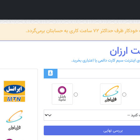
عت کاری به حسابتان برمی‌گردد.
ت ارزان
بررسی نهایی