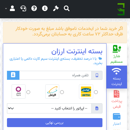
اگر خرید شما در ایخدمات ناموفق باشد مبلغ به صورت خودکار
ظرف حداکثر 72 ساعت کاری به حسابتان برمی‌گردد.
بسته‌ اینترنت ارزان
شارژ
با 1 درصد تخفیف، بسته‌ی اینترنت سیم کارت دائمی یا اعتباری
مستقیم
بخرید.
بسته
اینترنت
پرداخت
قبض
بررسی نهایی
اعتبار