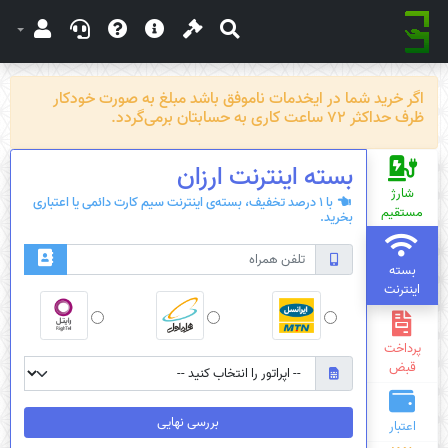
اگر خرید شما در ایخدمات ناموفق باشد مبلغ به صورت خودکار
ظرف حداکثر 72 ساعت کاری به حسابتان برمی‌گردد.
بسته‌ اینترنت ارزان
شارژ
با 1 درصد تخفیف، بسته‌ی اینترنت سیم کارت دائمی یا اعتباری
مستقیم
بخرید.
بسته
اینترنت
پرداخت
قبض
بررسی نهایی
اعتبار