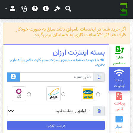
اگر خرید شما در ایخدمات ناموفق باشد مبلغ به صورت خودکار
ظرف حداکثر 72 ساعت کاری به حسابتان برمی‌گردد.
بسته‌ اینترنت ارزان
شارژ
با 1 درصد تخفیف، بسته‌ی اینترنت سیم کارت دائمی یا اعتباری
مستقیم
بخرید.
بسته
اینترنت
پرداخت
قبض
بررسی نهایی
اعتبار