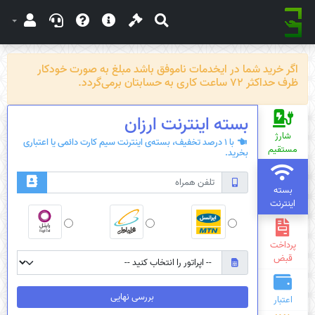
اگر خرید شما در ایخدمات ناموفق باشد مبلغ به صورت خودکار
ظرف حداکثر 72 ساعت کاری به حسابتان برمی‌گردد.
بسته‌ اینترنت ارزان
شارژ
با 1 درصد تخفیف، بسته‌ی اینترنت سیم کارت دائمی یا اعتباری
مستقیم
بخرید.
بسته
اینترنت
پرداخت
قبض
بررسی نهایی
اعتبار