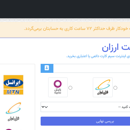
عت کاری به حسابتان برمی‌گردد.
ت ارزان
بررسی نهایی