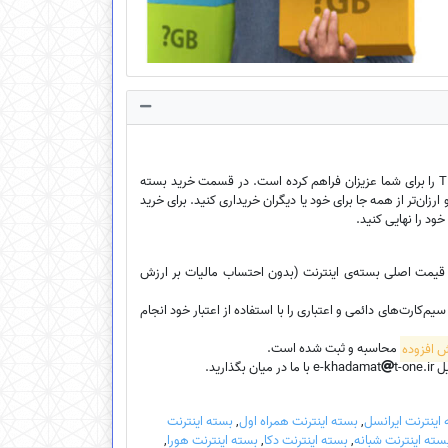
فروشگاه اینترنتی ایخدمات امکان خرید بسته‌ی اینترنت ارزان سیم‌کارت‌ اعتباری، سیم‌کارت دائمی و سیم‌کارت TDLTE را برای شما عزیزان فراهم کرده است. در قسمت خرید بسته
ارزان‌تر از همه جا برای خود یا دیگران خریداری کنید. برای خرید
خود را نهایی کنید.
، قیمت اصلی بسته‌ی اینترنت (بدون احتساب مالیات بر ارزش
کارت‌های دائمی و اعتباری را با استفاده از اعتبار خود انجام
محاسبه و ثبت شده است.
e-k
t-one.ir با ما در میان بگذارید.
اینترنت ایرانسل
,
بسته اینترنت همراه اول
,
بسته اینترنت
سته اینترنت شبانه
,
بسته اینترنت دکا
,
بسته اینترنت هورا
,