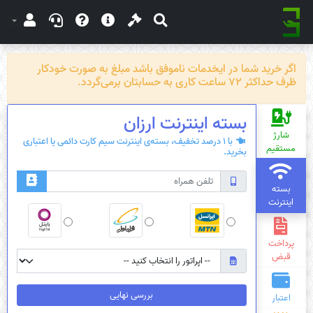
اگر خرید شما در ایخدمات ناموفق باشد مبلغ به صورت خودکار
ظرف حداکثر 72 ساعت کاری به حسابتان برمی‌گردد.
بسته‌ اینترنت ارزان
شارژ
با 1 درصد تخفیف، بسته‌ی اینترنت سیم کارت دائمی یا اعتباری
مستقیم
بخرید.
بسته
اینترنت
پرداخت
قبض
بررسی نهایی
اعتبار