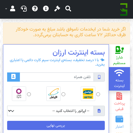
اگر خرید شما در ایخدمات ناموفق باشد مبلغ به صورت خودکار
ظرف حداکثر 72 ساعت کاری به حسابتان برمی‌گردد.
بسته‌ اینترنت ارزان
شارژ
با 1 درصد تخفیف، بسته‌ی اینترنت سیم کارت دائمی یا اعتباری
مستقیم
بخرید.
بسته
اینترنت
پرداخت
قبض
بررسی نهایی
اعتبار