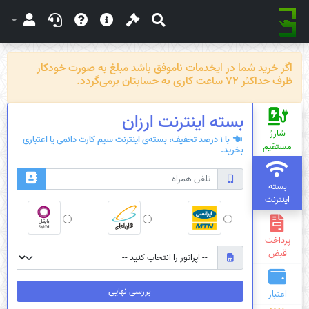
اگر خرید شما در ایخدمات ناموفق باشد مبلغ به صورت خودکار
ظرف حداکثر 72 ساعت کاری به حسابتان برمی‌گردد.
بسته‌ اینترنت ارزان
شارژ
با 1 درصد تخفیف، بسته‌ی اینترنت سیم کارت دائمی یا اعتباری
مستقیم
بخرید.
بسته
اینترنت
پرداخت
قبض
بررسی نهایی
اعتبار