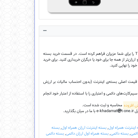
فروشگاه اینترنتی ایخدمات امکان خرید بسته‌ی اینترنت ارزان سیم‌کارت‌ اعتباری، سیم‌کارت دائمی و سیم‌کارت TDLTE را برای شما عزیزان فراهم کرده است. در قسمت خرید بسته
ارزان‌تر از همه جا برای خود یا دیگران خریداری کنید. برای خرید
خود را نهایی کنید.
، قیمت اصلی بسته‌ی اینترنت (بدون احتساب مالیات بر ارزش
کارت‌های دائمی و اعتباری را با استفاده از اعتبار خود انجام
محاسبه و ثبت شده است.
e-k
t-one.ir با ما در میان بگذارید.
اینترنت همراه اول
,
بسته اینترنت ارزان همراه اول
,
بسته
ائمی
,
بسته دائمی
,
بسته همراه اول ارزان دائمی
,
بسته دائمی