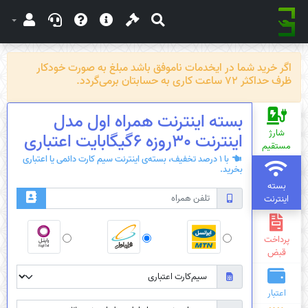
اگر خرید شما در ایخدمات ناموفق باشد مبلغ به صورت خودکار
ظرف حداکثر 72 ساعت کاری به حسابتان برمی‌گردد.
بسته اینترنت همراه اول مدل
شارژ
اینترنت 30روزه 6گیگابایت اعتباری
مستقیم
با 1 درصد تخفیف، بسته‌ی اینترنت سیم کارت دائمی یا اعتباری
بخرید.
بسته
اینترنت
پرداخت
قبض
اعتبار