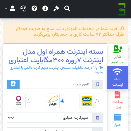
اگر خرید شما در ایخدمات ناموفق باشد مبلغ به صورت خودکار
ظرف حداکثر 72 ساعت کاری به حسابتان برمی‌گردد.
بسته اینترنت همراه اول مدل
شارژ
اینترنت 7روزه 300مگابایت اعتباری
مستقیم
با 1 درصد تخفیف، بسته‌ی اینترنت سیم کارت دائمی یا اعتباری
بخرید.
بسته
اینترنت
پرداخت
قبض
اعتبار