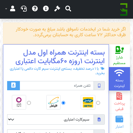
اگر خرید شما در ایخدمات ناموفق باشد مبلغ به صورت خودکار
ظرف حداکثر 72 ساعت کاری به حسابتان برمی‌گردد.
بسته اینترنت همراه اول مدل
شارژ
اینترنت 1روزه 60مگابایت اعتباری
مستقیم
با 1 درصد تخفیف، بسته‌ی اینترنت سیم کارت دائمی یا اعتباری
بخرید.
بسته
اینترنت
پرداخت
قبض
اعتبار