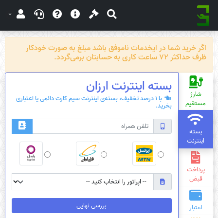
اگر خرید شما در ایخدمات ناموفق باشد مبلغ به صورت خودکار
ظرف حداکثر 72 ساعت کاری به حسابتان برمی‌گردد.
بسته‌ اینترنت ارزان
شارژ
با 1 درصد تخفیف، بسته‌ی اینترنت سیم کارت دائمی یا اعتباری
مستقیم
بخرید.
بسته
اینترنت
پرداخت
قبض
بررسی نهایی
اعتبار