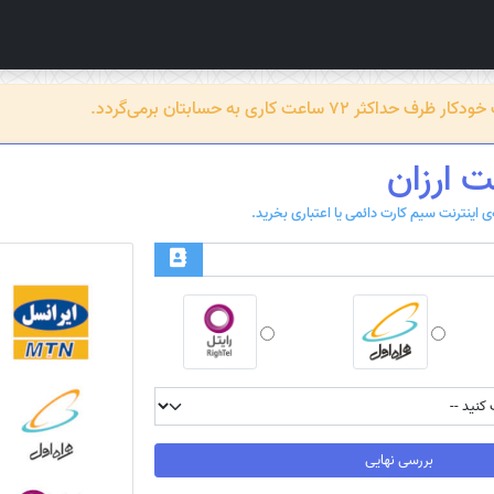
عت کاری به حسابتان برمی‌گردد.
ت ارزان
بررسی نهایی