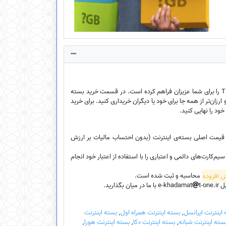
فروشگاه اینترنتی ایخدمات امکان خرید بسته‌ی اینترنت ارزان سیم‌کارت‌ اعتباری، سیم‌کارت دائمی و سیم‌کارت TDLTE را برای شما عزیزان فراهم کرده است. در قسمت خرید بسته
ارزان‌تر از همه جا برای خود یا دیگران خریداری کنید. برای خرید
خود را نهایی کنید.
، قیمت اصلی بسته‌ی اینترنت (بدون احتساب مالیات بر ارزش
کارت‌های دائمی و اعتباری را با استفاده از اعتبار خود انجام
محاسبه و ثبت شده است.
e-k
t-one.ir با ما در میان بگذارید.
اینترنت ایرانسل
,
بسته اینترنت همراه اول
,
بسته اینترنت
سته اینترنت شبانه
,
بسته اینترنت دکا
,
بسته اینترنت هورا
,