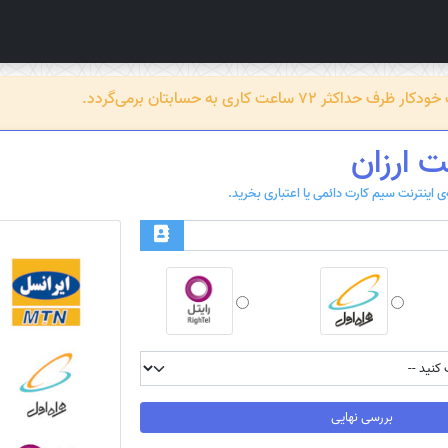
عت کاری به حسابتان برمی‌گردد.
ت ارزان
بررسی نهایی