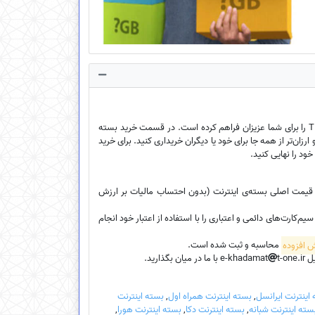
فروشگاه اینترنتی ایخدمات امکان خرید بسته‌ی اینترنت ارزان سیم‌کارت‌ اعتباری، سیم‌کارت دائمی و سیم‌کارت TDLTE را برای شما عزیزان فراهم کرده است. در قسمت خرید بسته
ارزان‌تر از همه جا برای خود یا دیگران خریداری کنید. برای خرید
خود را نهایی کنید.
، قیمت اصلی بسته‌ی اینترنت (بدون احتساب مالیات بر ارزش
کارت‌های دائمی و اعتباری را با استفاده از اعتبار خود انجام
محاسبه و ثبت شده است.
e-k
t-one.ir با ما در میان بگذارید.
اینترنت ایرانسل
,
بسته اینترنت همراه اول
,
بسته اینترنت
سته اینترنت شبانه
,
بسته اینترنت دکا
,
بسته اینترنت هورا
,