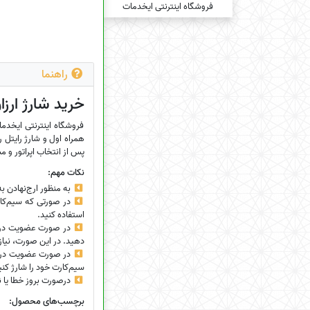
راهنما
خرید شارژ ارزا
فروشگاه اینترنتی ایخدما
همراه اول و شارژ رایتل ر
پس از انتخاب اپراتور و م
نکات مهم:
به منظور ارج‌نهادن ب
استفاده کنید.
در صورت عضویت در فرو
دهید. در این صورت، نیازی
در صورت عضویت در فر
سیم‌کارت خود را شارژ کنی
درصورت بروز خطا یا نیاز
برچسب‌های محصول: