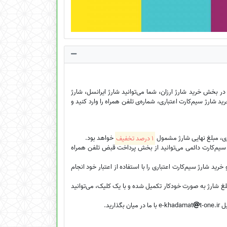
در بخش خرید شارژ ارزان، شما می‌توانید شارژ ایرانسل، شارژ
رید شارژ سیم‌کارت اعتباری، شماره‌ی تلفن همراه را وارد کنید و
اری، مبلغ نهایی شارژ مشمول
1 درصد تخفیف
خواهد بود.
خرید شارژ با کد خطای 2 مواجه شدید، برای خرید شارژ سیم‌کارت دائمی می‌توانید از بخش پرداخت قبض تلفن همراه
د شارژ سیم‌کارت اعتباری را با استفاده از اعتبار خود انجام
لغ شارژ به صورت خودکار تکمیل شده و با یک کلیک، می‌توانید
e-k
t-one.ir با ما در میان بگذارید.