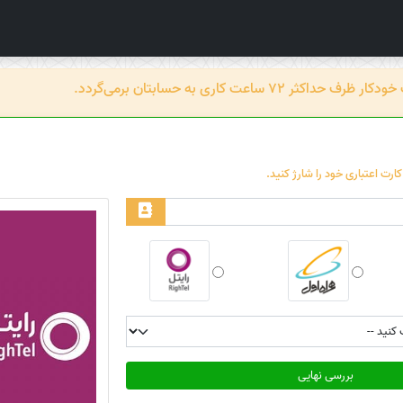
عت کاری به حسابتان برمی‌گردد.
بررسی نهایی